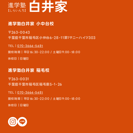
進学塾白井家 小中台校
〒263-0043
千葉県千葉市稲毛区小仲台6-28-11第1サニーハイツ303
TEL｜
070-3664-5481
開校時間｜平日16:30-22:00 / 土曜日9:00-18:00
休校日｜日曜日
進学塾白井家 稲毛校
〒263-0031
千葉県千葉市稲毛区稲毛東5-1-26
TEL｜
070-3664-5481
開校時間｜平日16:30-22:00 / 土曜日9:00-18:00
休校日｜日曜日