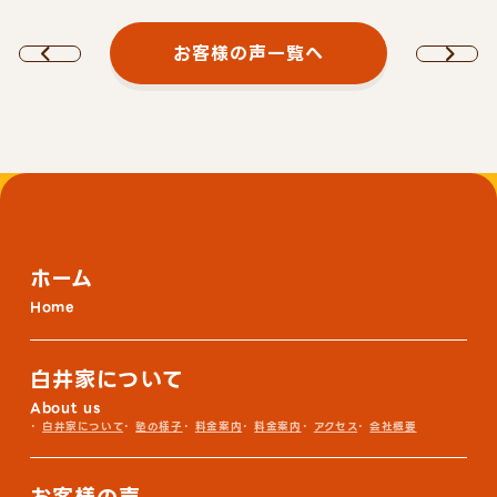
お客様の声一覧へ
ホーム
Home
白井家について
About us
白井家について
塾の様子
料金案内
料金案内
アクセス
会社概要