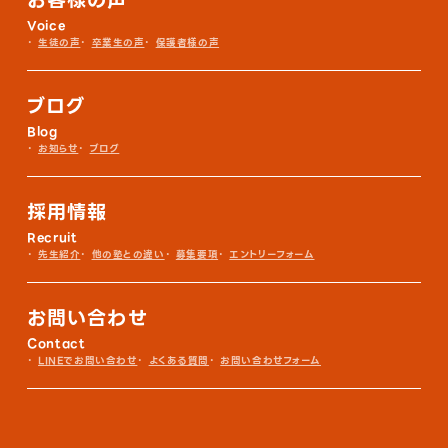
お客様の声
Voice
生徒の声
卒業生の声
保護者様の声
ブログ
Blog
お知らせ
ブログ
採用情報
Recruit
先生紹介
他の塾との違い
募集要項
エントリーフォーム
お問い合わせ
Contact
LINEでお問い合わせ
よくある質問
お問い合わせフォーム