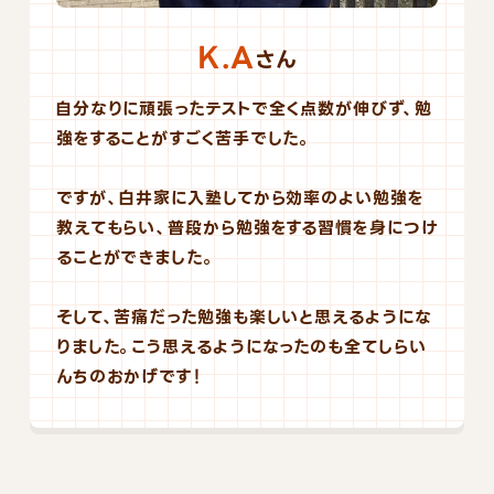
K.A
さん
自分なりに頑張ったテストで全く点数が伸びず、勉
強をすることがすごく苦手でした。
ですが、白井家に入塾してから効率のよい勉強を
教えてもらい、普段から勉強をする習慣を身につけ
ることができました。
そして、苦痛だった勉強も楽しいと思えるようにな
りました。こう思えるようになったのも全てしらい
んちのおかげです！