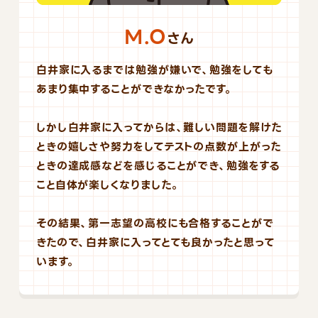
M.O
さん
白井家に入るまでは勉強が嫌いで、勉強をしても
あまり集中することができなかったです。
しかし白井家に入ってからは、難しい問題を解けた
ときの嬉しさや努力をしてテストの点数が上がった
ときの達成感などを感じることができ、勉強をする
こと自体が楽しくなりました。
その結果、第一志望の高校にも合格することがで
きたので、白井家に入ってとても良かったと思って
います。