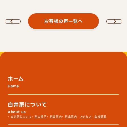
お客様の声一覧へ
ホーム
Home
白井家について
About us
白井家について
塾の様子
料金案内
料金案内
アクセス
会社概要