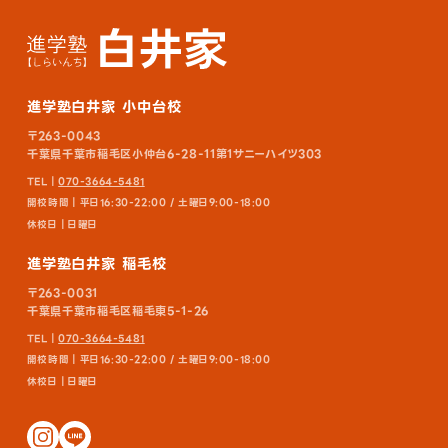
進学塾白井家 小中台校
〒263-0043
千葉県千葉市稲毛区小仲台6-28-11第1サニーハイツ303
TEL｜
070-3664-5481
開校時間｜平日16:30-22:00 / 土曜日9:00-18:00
休校日｜日曜日
進学塾白井家 稲毛校
〒263-0031
千葉県千葉市稲毛区稲毛東5-1-26
TEL｜
070-3664-5481
開校時間｜平日16:30-22:00 / 土曜日9:00-18:00
休校日｜日曜日