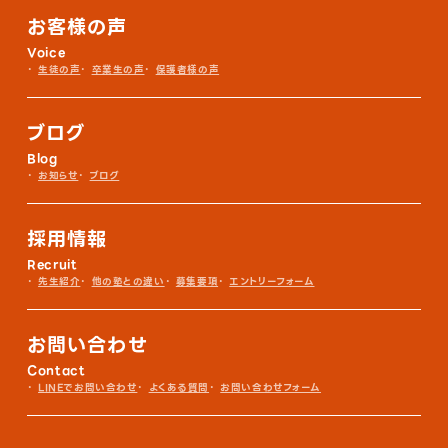
お客様の声
Voice
生徒の声
卒業生の声
保護者様の声
ブログ
Blog
お知らせ
ブログ
採用情報
Recruit
先生紹介
他の塾との違い
募集要項
エントリーフォーム
お問い合わせ
Contact
LINEでお問い合わせ
よくある質問
お問い合わせフォーム